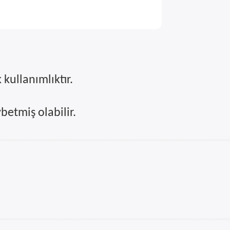
kullanımlıktır.
betmiş olabilir.