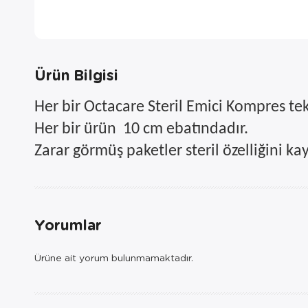
Ürün Bilgisi
Her bir Octacare Steril Emici Kompres tek 
Her bir ürün 10 cm ebatındadır.
Zarar görmüş paketler steril özelliğini kay
Yorumlar
Ürüne ait yorum bulunmamaktadır.