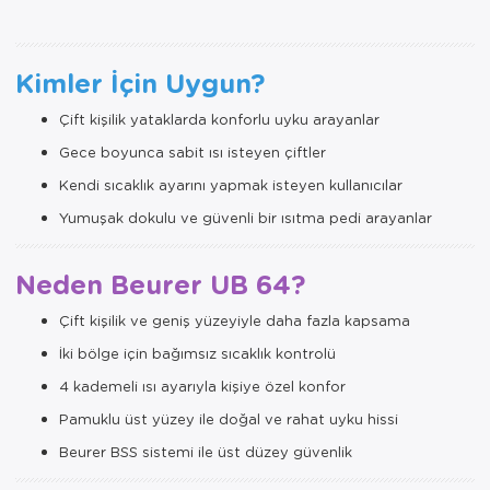
Kimler İçin Uygun?
Çift kişilik yataklarda konforlu uyku arayanlar
Gece boyunca sabit ısı isteyen çiftler
Kendi sıcaklık ayarını yapmak isteyen kullanıcılar
Yumuşak dokulu ve güvenli bir ısıtma pedi arayanlar
Neden Beurer UB 64?
Çift kişilik ve geniş yüzeyiyle daha fazla kapsama
İki bölge için bağımsız sıcaklık kontrolü
4 kademeli ısı ayarıyla kişiye özel konfor
Pamuklu üst yüzey ile doğal ve rahat uyku hissi
Beurer BSS sistemi ile üst düzey güvenlik