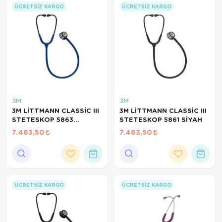
ÜCRETSIZ KARGO
ÜCRETSIZ KARGO
3M
3M
3M LİTTMANN CLASSİC III
3M LİTTMANN CLASSİC III
STETESKOP 5863
STETESKOP 5861 SİYAH
LACİVERT
7.463,50
7.463,50
ÜCRETSIZ KARGO
ÜCRETSIZ KARGO